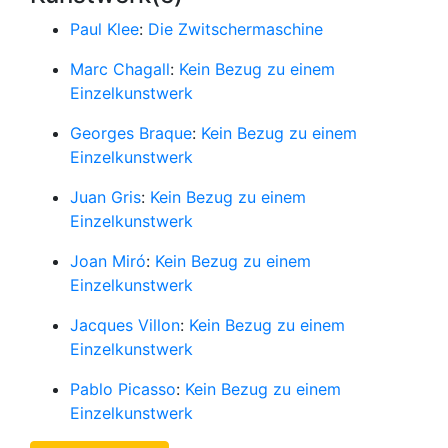
Paul Klee
:
Die Zwitschermaschine
Marc Chagall
:
Kein Bezug zu einem
Einzelkunstwerk
Georges Braque
:
Kein Bezug zu einem
Einzelkunstwerk
Juan Gris
:
Kein Bezug zu einem
Einzelkunstwerk
Joan Miró
:
Kein Bezug zu einem
Einzelkunstwerk
Jacques Villon
:
Kein Bezug zu einem
Einzelkunstwerk
Pablo Picasso
:
Kein Bezug zu einem
Einzelkunstwerk