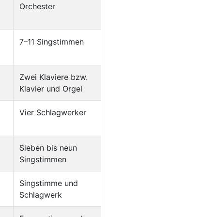
Orchester
7–11 Singstimmen
Zwei Klaviere bzw.
Klavier und Orgel
Vier Schlagwerker
Sieben bis neun
Singstimmen
Singstimme und
Schlagwerk