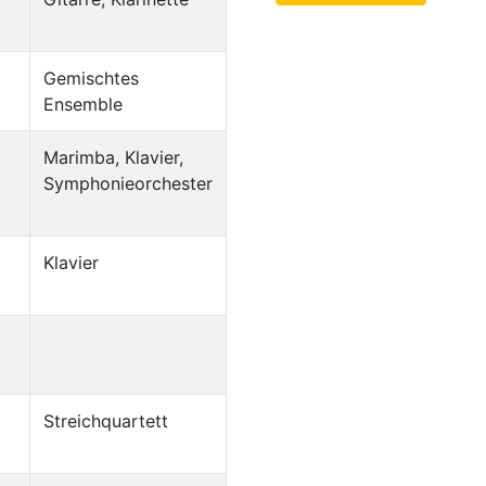
Gemischtes
Ensemble
Marimba, Klavier,
Symphonieorchester
Klavier
Streichquartett