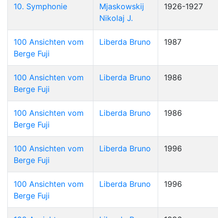
10. Symphonie
Mjaskowskij
1926-1927
Nikolaj J.
100 Ansichten vom
Liberda Bruno
1987
Berge Fuji
100 Ansichten vom
Liberda Bruno
1986
Berge Fuji
100 Ansichten vom
Liberda Bruno
1986
Berge Fuji
100 Ansichten vom
Liberda Bruno
1996
Berge Fuji
100 Ansichten vom
Liberda Bruno
1996
Berge Fuji