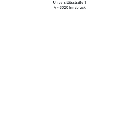
Universitätsstraße 1
A - 6020 Innsbruck