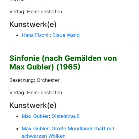
Verlag: Heinrichshofen
Kunstwerk(e)
Hans Fischli
:
Blaue Wand
Sinfonie (nach Gemälden von
Max Gubler) (1965)
Besetzung: Orchester
Verlag: Heinrichshofen
Kunstwerk(e)
Max Gubler
:
Distelstrauß
Max Gubler
:
Große Mondlandschaft mit
schwarzen Wolken