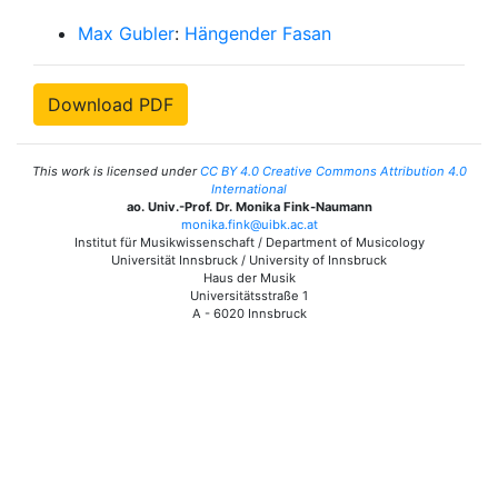
Max Gubler
:
Hängender Fasan
Download PDF
This work is licensed under
CC BY 4.0 Creative Commons Attribution 4.0
International
ao. Univ.-Prof. Dr. Monika Fink-Naumann
monika.fink@uibk.ac.at
Institut für Musikwissenschaft / Department of Musicology
Universität Innsbruck / University of Innsbruck
Haus der Musik
Universitätsstraße 1
A - 6020 Innsbruck