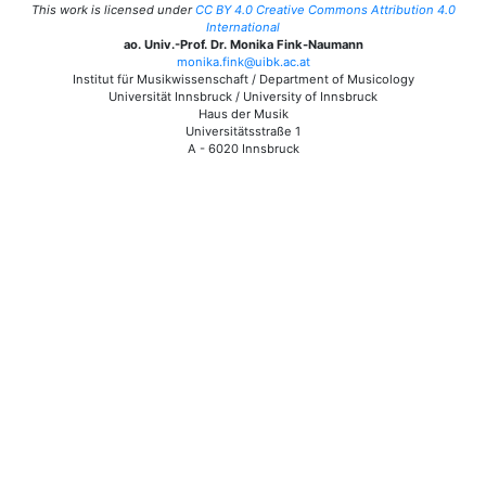
This work is licensed under
CC BY 4.0 Creative Commons Attribution 4.0
International
ao. Univ.-Prof. Dr. Monika Fink-Naumann
monika.fink@uibk.ac.at
Institut für Musikwissenschaft / Department of Musicology
Universität Innsbruck / University of Innsbruck
Haus der Musik
Universitätsstraße 1
A - 6020 Innsbruck