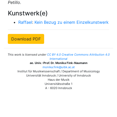
Petillo.
Kunstwerk(e)
Raffael
:
Kein Bezug zu einem Einzelkunstwerk
Download PDF
This work is licensed under
CC BY 4.0 Creative Commons Attribution 4.0
International
ao. Univ.-Prof. Dr. Monika Fink-Naumann
monika.fink@uibk.ac.at
Institut für Musikwissenschaft / Department of Musicology
Universität Innsbruck / University of Innsbruck
Haus der Musik
Universitätsstraße 1
A - 6020 Innsbruck