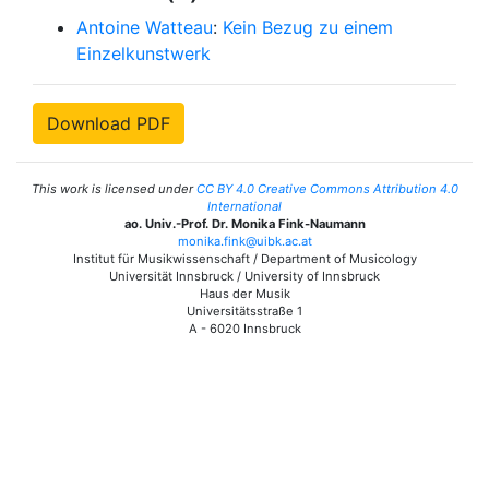
Antoine Watteau
:
Kein Bezug zu einem
Einzelkunstwerk
Download PDF
This work is licensed under
CC BY 4.0 Creative Commons Attribution 4.0
International
ao. Univ.-Prof. Dr. Monika Fink-Naumann
monika.fink@uibk.ac.at
Institut für Musikwissenschaft / Department of Musicology
Universität Innsbruck / University of Innsbruck
Haus der Musik
Universitätsstraße 1
A - 6020 Innsbruck