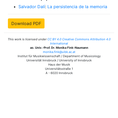
Salvador Dalí
:
La persistencia de la memoria
Download PDF
This work is licensed under
CC BY 4.0 Creative Commons Attribution 4.0
International
ao. Univ.-Prof. Dr. Monika Fink-Naumann
monika.fink@uibk.ac.at
Institut für Musikwissenschaft / Department of Musicology
Universität Innsbruck / University of Innsbruck
Haus der Musik
Universitätsstraße 1
A - 6020 Innsbruck