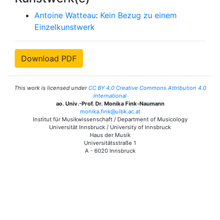
Antoine Watteau
:
Kein Bezug zu einem
Einzelkunstwerk
Download PDF
This work is licensed under
CC BY 4.0 Creative Commons Attribution 4.0
International
ao. Univ.-Prof. Dr. Monika Fink-Naumann
monika.fink@uibk.ac.at
Institut für Musikwissenschaft / Department of Musicology
Universität Innsbruck / University of Innsbruck
Haus der Musik
Universitätsstraße 1
A - 6020 Innsbruck