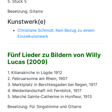
5. Stück 5
Besetzung: Gitarre
Kunstwerk(e)
Christiane Schmidt
:
Kein Bezug zu einem
Einzelkunstwerk
Fünf Lieder zu Bildern von Willy
Lucas (2009)
1. Kilianskirche in Lügde 1912
2. Februarsonne am Rhein, 1907
3. Marktplatz in Berchtesgaden bei Regen, 1917
4. Weidenlandschaft mit Fernblick, 1917
5. Marché Sainte-Catherine in Honfleur, 1913
Besetzung: Für Singstimme und Gitarre