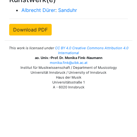
Albrecht Dürer
:
Sanduhr
Download PDF
This work is licensed under
CC BY 4.0 Creative Commons Attribution 4.0
International
ao. Univ.-Prof. Dr. Monika Fink-Naumann
monika.fink@uibk.ac.at
Institut für Musikwissenschaft / Department of Musicology
Universität Innsbruck / University of Innsbruck
Haus der Musik
Universitätsstraße 1
A - 6020 Innsbruck