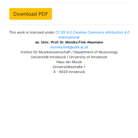
Download PDF
This work is licensed under
CC BY 4.0 Creative Commons Attribution 4.0
International
ao. Univ.-Prof. Dr. Monika Fink-Naumann
monika.fink@uibk.ac.at
Institut für Musikwissenschaft / Department of Musicology
Universität Innsbruck / University of Innsbruck
Haus der Musik
Universitätsstraße 1
A - 6020 Innsbruck