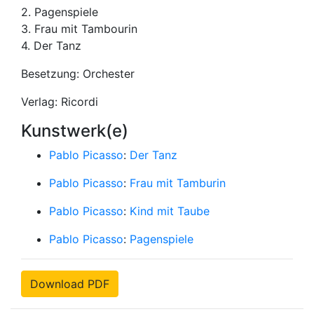
2. Pagenspiele
3. Frau mit Tambourin
4. Der Tanz
Besetzung: Orchester
Verlag: Ricordi
Kunstwerk(e)
Pablo Picasso
:
Der Tanz
Pablo Picasso
:
Frau mit Tamburin
Pablo Picasso
:
Kind mit Taube
Pablo Picasso
:
Pagenspiele
Download PDF