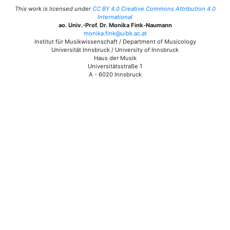
This work is licensed under
CC BY 4.0 Creative Commons Attribution 4.0
International
ao. Univ.-Prof. Dr. Monika Fink-Naumann
monika.fink@uibk.ac.at
Institut für Musikwissenschaft / Department of Musicology
Universität Innsbruck / University of Innsbruck
Haus der Musik
Universitätsstraße 1
A - 6020 Innsbruck