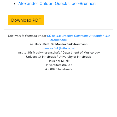
Alexander Calder
:
Quecksilber-Brunnen
Download PDF
This work is licensed under
CC BY 4.0 Creative Commons Attribution 4.0
International
ao. Univ.-Prof. Dr. Monika Fink-Naumann
monika.fink@uibk.ac.at
Institut für Musikwissenschaft / Department of Musicology
Universität Innsbruck / University of Innsbruck
Haus der Musik
Universitätsstraße 1
A - 6020 Innsbruck