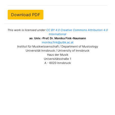
Download PDF
This work is licensed under
CC BY 4.0 Creative Commons Attribution 4.0
International
ao. Univ.-Prof. Dr. Monika Fink-Naumann
monika.fink@uibk.ac.at
Institut für Musikwissenschaft / Department of Musicology
Universität Innsbruck / University of Innsbruck
Haus der Musik
Universitätsstraße 1
A - 6020 Innsbruck