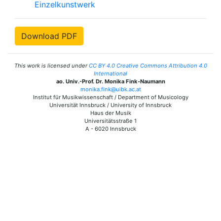
Einzelkunstwerk
Download PDF
This work is licensed under
CC BY 4.0 Creative Commons Attribution 4.0
International
ao. Univ.-Prof. Dr. Monika Fink-Naumann
monika.fink@uibk.ac.at
Institut für Musikwissenschaft / Department of Musicology
Universität Innsbruck / University of Innsbruck
Haus der Musik
Universitätsstraße 1
A - 6020 Innsbruck