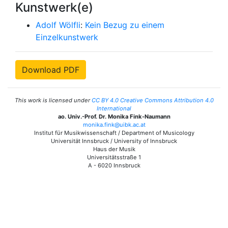
Kunstwerk(e)
Adolf Wölfli
:
Kein Bezug zu einem
Einzelkunstwerk
Download PDF
This work is licensed under
CC BY 4.0 Creative Commons Attribution 4.0
International
ao. Univ.-Prof. Dr. Monika Fink-Naumann
monika.fink@uibk.ac.at
Institut für Musikwissenschaft / Department of Musicology
Universität Innsbruck / University of Innsbruck
Haus der Musik
Universitätsstraße 1
A - 6020 Innsbruck