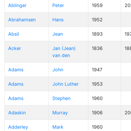
Ablinger
Peter
1959
20
Abrahamsen
Hans
1952
Absil
Jean
1893
19
Acker
Jan (Jean)
1836
18
van den
Adams
John
1947
Adams
John Luther
1953
Adams
Stephen
1960
Adaskin
Murray
1906
20
Adderley
Mark
1960