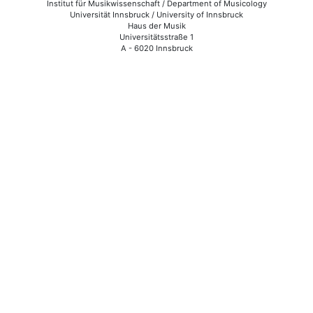
Institut für Musikwissenschaft / Department of Musicology
Universität Innsbruck / University of Innsbruck
Haus der Musik
Universitätsstraße 1
A - 6020 Innsbruck