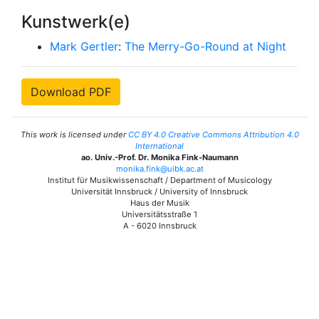
Kunstwerk(e)
Mark Gertler
:
The Merry-Go-Round at Night
Download PDF
This work is licensed under
CC BY 4.0 Creative Commons Attribution 4.0
International
ao. Univ.-Prof. Dr. Monika Fink-Naumann
monika.fink@uibk.ac.at
Institut für Musikwissenschaft / Department of Musicology
Universität Innsbruck / University of Innsbruck
Haus der Musik
Universitätsstraße 1
A - 6020 Innsbruck