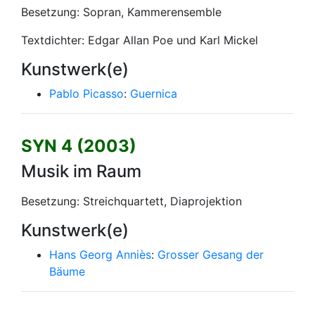
Besetzung: Sopran, Kammerensemble
Textdichter: Edgar Allan Poe und Karl Mickel
Kunstwerk(e)
Pablo Picasso
:
Guernica
SYN 4 (2003)
Musik im Raum
Besetzung: Streichquartett, Diaprojektion
Kunstwerk(e)
Hans Georg Anniès
:
Grosser Gesang der
Bäume