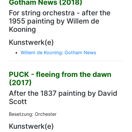
Gotham News (2018)
For string orchestra - after the
1955 painting by Willem de
Kooning
Kunstwerk(e)
Willem de Kooning
:
Gotham News
PUCK - fleeing from the dawn
(2017)
After the 1837 painting by David
Scott
Besetzung: Orchester
Kunstwerk(e)