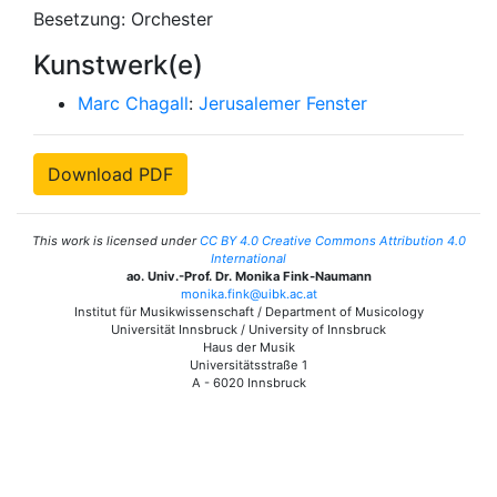
Besetzung: Orchester
Kunstwerk(e)
Marc Chagall
:
Jerusalemer Fenster
Download PDF
This work is licensed under
CC BY 4.0 Creative Commons Attribution 4.0
International
ao. Univ.-Prof. Dr. Monika Fink-Naumann
monika.fink@uibk.ac.at
Institut für Musikwissenschaft / Department of Musicology
Universität Innsbruck / University of Innsbruck
Haus der Musik
Universitätsstraße 1
A - 6020 Innsbruck