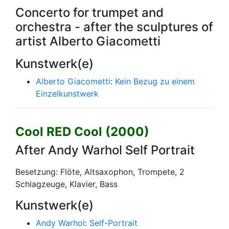
Concerto for trumpet and
orchestra - after the sculptures of
artist Alberto Giacometti
Kunstwerk(e)
Alberto Giacometti
:
Kein Bezug zu einem
Einzelkunstwerk
Cool RED Cool (2000)
After Andy Warhol Self Portrait
Besetzung: Flöte, Altsaxophon, Trompete, 2
Schlagzeuge, Klavier, Bass
Kunstwerk(e)
Andy Warhol
:
Self-Portrait