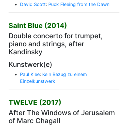
David Scott
:
Puck Fleeing from the Dawn
Saint Blue (2014)
Double concerto for trumpet,
piano and strings, after
Kandinsky
Kunstwerk(e)
Paul Klee
:
Kein Bezug zu einem
Einzelkunstwerk
TWELVE (2017)
After The Windows of Jerusalem
of Marc Chagall