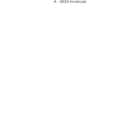
A - 6020 Innsbruck