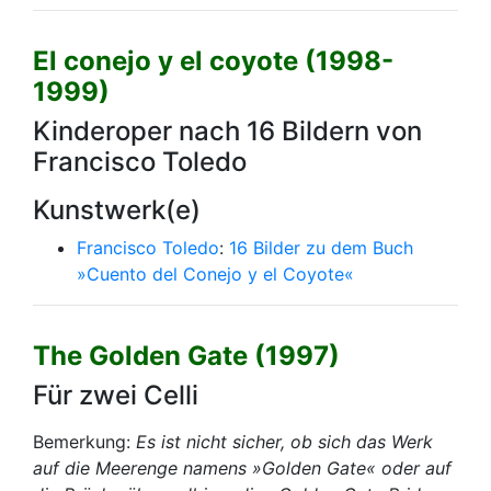
El conejo y el coyote (1998-
1999)
Kinderoper nach 16 Bildern von
Francisco Toledo
Kunstwerk(e)
Francisco Toledo
:
16 Bilder zu dem Buch
»Cuento del Conejo y el Coyote«
The Golden Gate (1997)
Für zwei Celli
Bemerkung:
Es ist nicht sicher, ob sich das Werk
auf die Meerenge namens »Golden Gate« oder auf