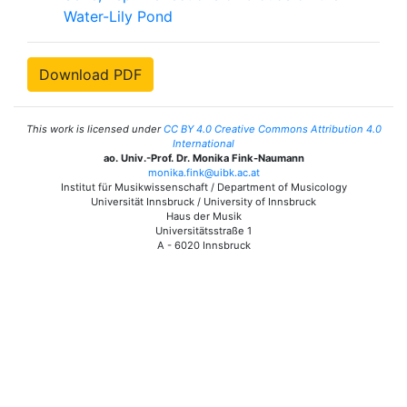
Water-Lily Pond
Download PDF
This work is licensed under
CC BY 4.0 Creative Commons Attribution 4.0
International
ao. Univ.-Prof. Dr. Monika Fink-Naumann
monika.fink@uibk.ac.at
Institut für Musikwissenschaft / Department of Musicology
Universität Innsbruck / University of Innsbruck
Haus der Musik
Universitätsstraße 1
A - 6020 Innsbruck