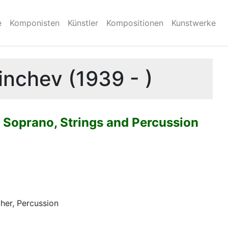
e
Komponisten
Künstler
Kompositionen
Kunstwerke
inchev (1939 - )
 Soprano, Strings and Percussion
her, Percussion