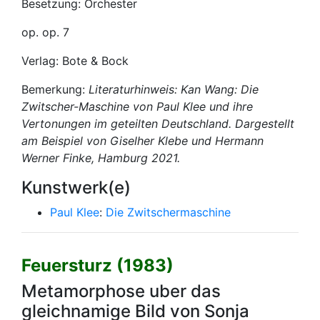
Besetzung: Orchester
op. op. 7
Verlag: Bote & Bock
Bemerkung:
Literaturhinweis: Kan Wang: Die
Zwitscher-Maschine von Paul Klee und ihre
Vertonungen im geteilten Deutschland. Dargestellt
am Beispiel von Giselher Klebe und Hermann
Werner Finke, Hamburg 2021.
Kunstwerk(e)
Paul Klee
:
Die Zwitschermaschine
Feuersturz (1983)
Metamorphose uber das
gleichnamige Bild von Sonja