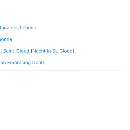
Tanz des Lebens
Sonne
 i Saint-Cloud [Nacht in St. Cloud]
an Embracing Death