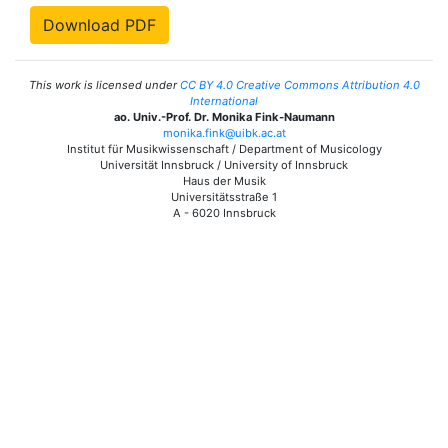
Download PDF
This work is licensed under
CC BY 4.0 Creative Commons Attribution 4.0
International
ao. Univ.-Prof. Dr. Monika Fink-Naumann
monika.fink@uibk.ac.at
Institut für Musikwissenschaft / Department of Musicology
Universität Innsbruck / University of Innsbruck
Haus der Musik
Universitätsstraße 1
A - 6020 Innsbruck