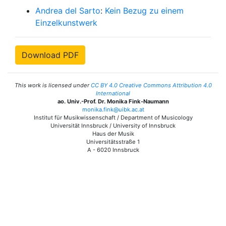
Andrea del Sarto
:
Kein Bezug zu einem
Einzelkunstwerk
Download PDF
This work is licensed under
CC BY 4.0 Creative Commons Attribution 4.0
International
ao. Univ.-Prof. Dr. Monika Fink-Naumann
monika.fink@uibk.ac.at
Institut für Musikwissenschaft / Department of Musicology
Universität Innsbruck / University of Innsbruck
Haus der Musik
Universitätsstraße 1
A - 6020 Innsbruck