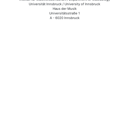
Universität Innsbruck / University of Innsbruck
Haus der Musik
Universitätsstraße 1
A - 6020 Innsbruck