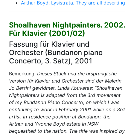
Arthur Boyd
:
Lysistrata. They are all deserting
Shoalhaven Nightpainters. 2002.
Für Klavier (2001/02)
Fassung für Klavier und
Orchester (Bundanon piano
Concerto, 3. Satz), 2001
Bemerkung:
Dieses Stück und die ursprüngliche
Version für Klavier und Orchester sind der Malerin
Jo Bertini gewidmet. Linda Kouvaras: “Shoalhaven
Nightpainters is adapted from the 3rd movement
of my Bundanon Piano Concerto, on which I was
continuing to work in February 2001 while on a 3rd
artist-in-residence position at Bundanon, the
Arthur and Yvonne Boyd estate in NSW
bequeathed to the nation. The title was inspired by