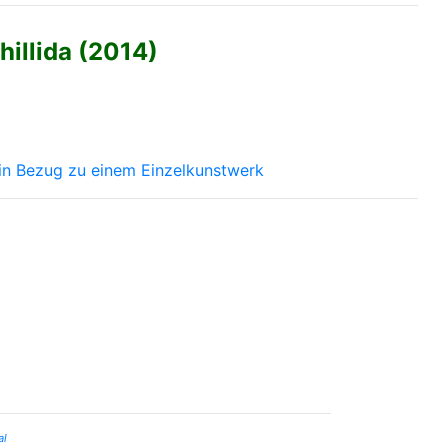
hillida (2014)
in Bezug zu einem Einzelkunstwerk
al