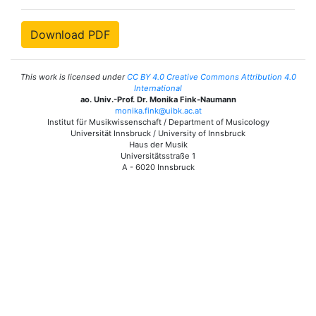
Download PDF
This work is licensed under
CC BY 4.0 Creative Commons Attribution 4.0
International
ao. Univ.-Prof. Dr. Monika Fink-Naumann
monika.fink@uibk.ac.at
Institut für Musikwissenschaft / Department of Musicology
Universität Innsbruck / University of Innsbruck
Haus der Musik
Universitätsstraße 1
A - 6020 Innsbruck