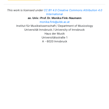
This work is licensed under
CC BY 4.0 Creative Commons Attribution 4.0
International
ao. Univ.-Prof. Dr. Monika Fink-Naumann
monika.fink@uibk.ac.at
Institut für Musikwissenschaft / Department of Musicology
Universität Innsbruck / University of Innsbruck
Haus der Musik
Universitätsstraße 1
A - 6020 Innsbruck