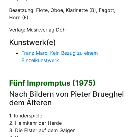
Besetzung: Flöte, Oboe, Klarinette (B), Fagott,
Horn (F)
Verlag: Musikverlag Dohr
Kunstwerk(e)
Franz Marc
:
Kein Bezug zu einem
Einzelkunstwerk
Fünf Impromptus (1975)
Nach Bildern von Pieter Brueghel
dem Älteren
1. Kinderspiele
2. Heimkehr der Herde
3. Die Elster auf dem Galgen