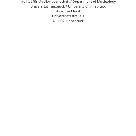
Institut für Musikwissenschaft / Department of Musicology
Universität Innsbruck / University of Innsbruck
Haus der Musik
Universitätsstraße 1
A - 6020 Innsbruck