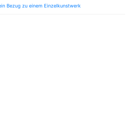
ein Bezug zu einem Einzelkunstwerk