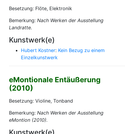
Besetzung: Flöte, Elektronik
Bemerkung:
Nach Werken der Ausstellung
Landratte
.
Kunstwerk(e)
Hubert Kostner
:
Kein Bezug zu einem
Einzelkunstwerk
eMontionale Entäußerung
(2010)
Besetzung: Violine, Tonband
Bemerkung:
Nach Werken der Ausstellung
eMontion
(2010).
Kunstwerk(e)