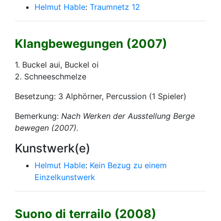
Helmut Hable
:
Traumnetz 12
Klangbewegungen (2007)
1. Buckel aui, Buckel oi
2. Schneeschmelze
Besetzung: 3 Alphörner, Percussion (1 Spieler)
Bemerkung:
Nach Werken der Ausstellung
Berge
bewegen
(2007).
Kunstwerk(e)
Helmut Hable
:
Kein Bezug zu einem
Einzelkunstwerk
Suono di terrailo (2008)