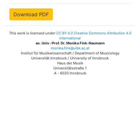
Download PDF
This work is licensed under
CC BY 4.0 Creative Commons Attribution 4.0
International
ao. Univ.-Prof. Dr. Monika Fink-Naumann
monika.fink@uibk.ac.at
Institut für Musikwissenschaft / Department of Musicology
Universität Innsbruck / University of Innsbruck
Haus der Musik
Universitätsstraße 1
A - 6020 Innsbruck