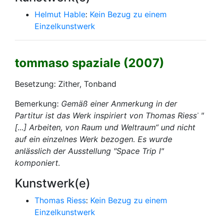
Helmut Hable
:
Kein Bezug zu einem
Einzelkunstwerk
tommaso spaziale (2007)
Besetzung: Zither, Tonband
Bemerkung:
Gemäß einer Anmerkung in der
Partitur ist das Werk inspiriert von Thomas Riessʾ "
[...] Arbeiten, von Raum und Weltraum“ und nicht
auf ein einzelnes Werk bezogen. Es wurde
anlässlich der Ausstellung "Space Trip I"
komponiert.
Kunstwerk(e)
Thomas Riess
:
Kein Bezug zu einem
Einzelkunstwerk