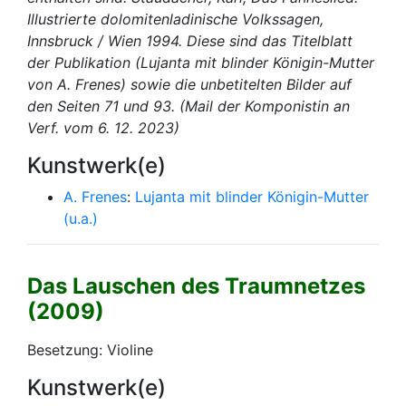
Illustrierte dolomitenladinische Volkssagen,
Innsbruck / Wien 1994. Diese sind das Titelblatt
der Publikation (Lujanta mit blinder Königin-Mutter
von A. Frenes) sowie die unbetitelten Bilder auf
den Seiten 71 und 93. (Mail der Komponistin an
Verf. vom 6. 12. 2023)
Kunstwerk(e)
A. Frenes
:
Lujanta mit blinder Königin-Mutter
(u.a.)
Das Lauschen des Traumnetzes
(2009)
Besetzung: Violine
Kunstwerk(e)