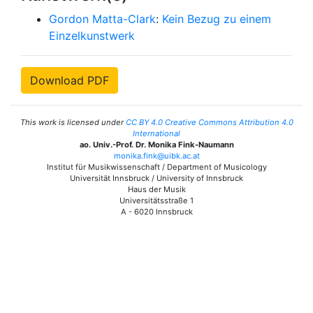
Gordon Matta-Clark
:
Kein Bezug zu einem
Einzelkunstwerk
Download PDF
This work is licensed under
CC BY 4.0 Creative Commons Attribution 4.0
International
ao. Univ.-Prof. Dr. Monika Fink-Naumann
monika.fink@uibk.ac.at
Institut für Musikwissenschaft / Department of Musicology
Universität Innsbruck / University of Innsbruck
Haus der Musik
Universitätsstraße 1
A - 6020 Innsbruck