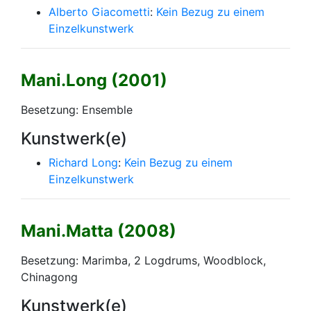
Alberto Giacometti
:
Kein Bezug zu einem
Einzelkunstwerk
Mani.Long (2001)
Besetzung: Ensemble
Kunstwerk(e)
Richard Long
:
Kein Bezug zu einem
Einzelkunstwerk
Mani.Matta (2008)
Besetzung: Marimba, 2 Logdrums, Woodblock,
Chinagong
Kunstwerk(e)