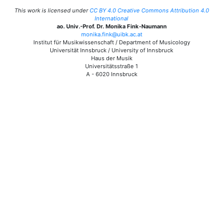
This work is licensed under
CC BY 4.0 Creative Commons Attribution 4.0
International
ao. Univ.-Prof. Dr. Monika Fink-Naumann
monika.fink@uibk.ac.at
Institut für Musikwissenschaft / Department of Musicology
Universität Innsbruck / University of Innsbruck
Haus der Musik
Universitätsstraße 1
A - 6020 Innsbruck