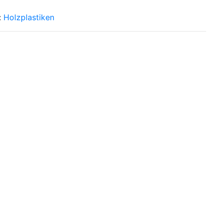
:
Holzplastiken