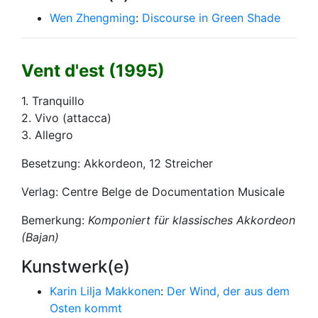
Wen Zhengming
:
Discourse in Green Shade
Vent d'est (1995)
1. Tranquillo
2. Vivo (attacca)
3. Allegro
Besetzung: Akkordeon, 12 Streicher
Verlag: Centre Belge de Documentation Musicale
Bemerkung:
Komponiert für klassisches Akkordeon
(Bajan)
Kunstwerk(e)
Karin Lilja Makkonen
:
Der Wind, der aus dem
Osten kommt