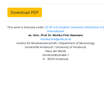
Download PDF
This work is licensed under
CC BY 4.0 Creative Commons Attribution 4.0
International
ao. Univ.-Prof. Dr. Monika Fink-Naumann
monika.fink@uibk.ac.at
Institut für Musikwissenschaft / Department of Musicology
Universität Innsbruck / University of Innsbruck
Haus der Musik
Universitätsstraße 1
A - 6020 Innsbruck