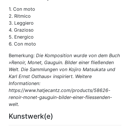
1. Con moto
2. Ritmico
3. Leggiero
4. Grazioso
5. Energico
6. Con moto
Bemerkung:
Die Komposition wurde von dem Buch
»Renoir, Monet, Gauguin. Bilder einer fließenden
Welt. Die Sammlungen von Kojiro Matsukata und
Karl Ernst Osthaus« inspiriert. Weitere
Informationen:
https://www.hatjecantz.com/products/58626-
renoir-monet-gauguin-bilder-einer-fliessenden-
welt.
Kunstwerk(e)