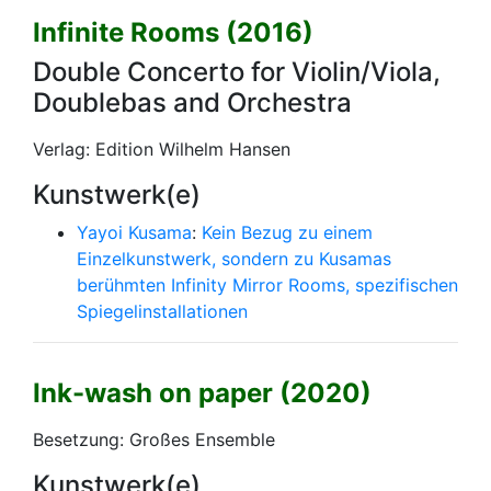
Infinite Rooms (2016)
Double Concerto for Violin/Viola,
Doublebas and Orchestra
Verlag: Edition Wilhelm Hansen
Kunstwerk(e)
Yayoi Kusama
:
Kein Bezug zu einem
Einzelkunstwerk, sondern zu Kusamas
berühmten Infinity Mirror Rooms, spezifischen
Spiegelinstallationen
Ink-wash on paper (2020)
Besetzung: Großes Ensemble
Kunstwerk(e)