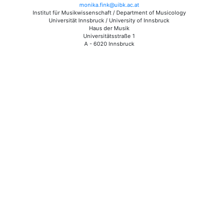
monika.fink@uibk.ac.at
Institut für Musikwissenschaft / Department of Musicology
Universität Innsbruck / University of Innsbruck
Haus der Musik
Universitätsstraße 1
A - 6020 Innsbruck