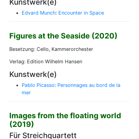
Kunstwerk(e)
Edvard Munch
:
Encounter in Space
Figures at the Seaside (2020)
Besetzung: Cello, Kammerorchester
Verlag: Edition Wilhelm Hansen
Kunstwerk(e)
Pablo Picasso
:
Personnages au bord de la
mer
Images from the floating world
(2019)
Für Streichquartett