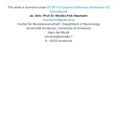
This work is licensed under
CC BY 4.0 Creative Commons Attribution 4.0
International
ao. Univ.-Prof. Dr. Monika Fink-Naumann
monika.fink@uibk.ac.at
Institut für Musikwissenschaft / Department of Musicology
Universität Innsbruck / University of Innsbruck
Haus der Musik
Universitätsstraße 1
A - 6020 Innsbruck