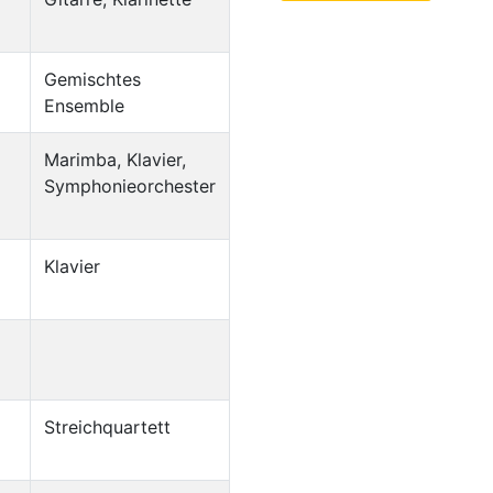
Gemischtes
Ensemble
Marimba, Klavier,
Symphonieorchester
Klavier
Streichquartett