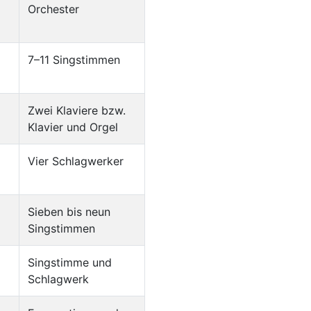
Orchester
7–11 Singstimmen
Zwei Klaviere bzw.
Klavier und Orgel
Vier Schlagwerker
Sieben bis neun
Singstimmen
Singstimme und
Schlagwerk