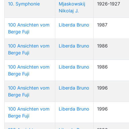
10. Symphonie
Mjaskowskij
1926-1927
Nikolaj J.
100 Ansichten vom
Liberda Bruno
1987
Berge Fuji
100 Ansichten vom
Liberda Bruno
1986
Berge Fuji
100 Ansichten vom
Liberda Bruno
1986
Berge Fuji
100 Ansichten vom
Liberda Bruno
1996
Berge Fuji
100 Ansichten vom
Liberda Bruno
1996
Berge Fuji