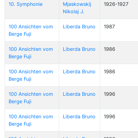
10. Symphonie
Mjaskowskij
1926-1927
Nikolaj J.
100 Ansichten vom
Liberda Bruno
1987
Berge Fuji
100 Ansichten vom
Liberda Bruno
1986
Berge Fuji
100 Ansichten vom
Liberda Bruno
1986
Berge Fuji
100 Ansichten vom
Liberda Bruno
1996
Berge Fuji
100 Ansichten vom
Liberda Bruno
1996
Berge Fuji