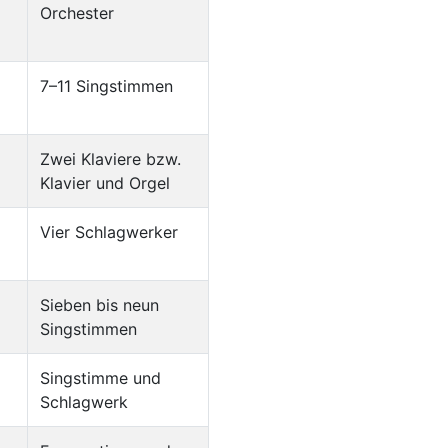
Orchester
7–11 Singstimmen
Zwei Klaviere bzw.
Klavier und Orgel
Vier Schlagwerker
Sieben bis neun
Singstimmen
Singstimme und
Schlagwerk