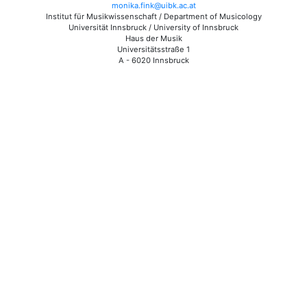
monika.fink@uibk.ac.at
Institut für Musikwissenschaft / Department of Musicology
Universität Innsbruck / University of Innsbruck
Haus der Musik
Universitätsstraße 1
A - 6020 Innsbruck