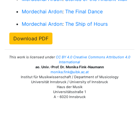
Mordechai Ardon
:
The Final Dance
Mordechai Ardon
:
The Ship of Hours
Download PDF
This work is licensed under
CC BY 4.0 Creative Commons Attribution 4.0
International
ao. Univ.-Prof. Dr. Monika Fink-Naumann
monika.fink@uibk.ac.at
Institut für Musikwissenschaft / Department of Musicology
Universität Innsbruck / University of Innsbruck
Haus der Musik
Universitätsstraße 1
A - 6020 Innsbruck