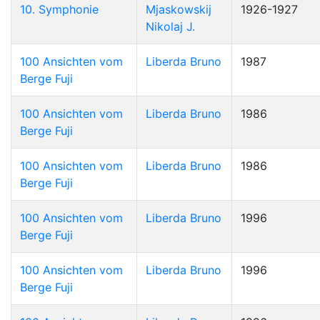
10. Symphonie
Mjaskowskij
1926-1927
Nikolaj J.
100 Ansichten vom
Liberda Bruno
1987
Berge Fuji
100 Ansichten vom
Liberda Bruno
1986
Berge Fuji
100 Ansichten vom
Liberda Bruno
1986
Berge Fuji
100 Ansichten vom
Liberda Bruno
1996
Berge Fuji
100 Ansichten vom
Liberda Bruno
1996
Berge Fuji