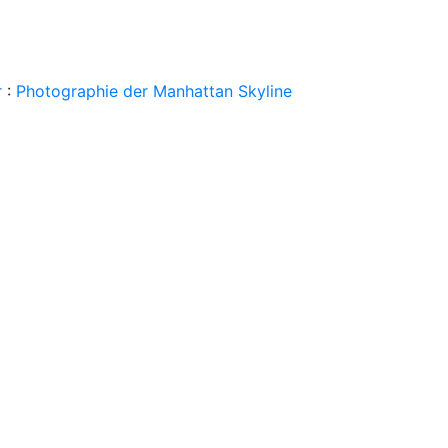
r
:
Photographie der Manhattan Skyline