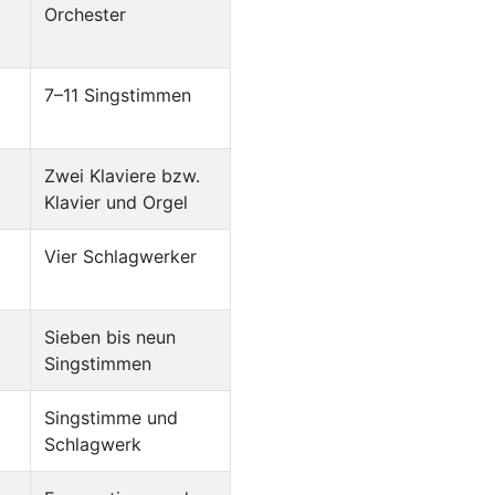
Orchester
7–11 Singstimmen
Zwei Klaviere bzw.
Klavier und Orgel
Vier Schlagwerker
Sieben bis neun
Singstimmen
Singstimme und
Schlagwerk