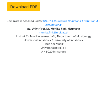
Download PDF
This work is licensed under
CC BY 4.0 Creative Commons Attribution 4.0
International
ao. Univ.-Prof. Dr. Monika Fink-Naumann
monika.fink@uibk.ac.at
Institut für Musikwissenschaft / Department of Musicology
Universität Innsbruck / University of Innsbruck
Haus der Musik
Universitätsstraße 1
A - 6020 Innsbruck