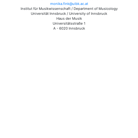
monika.fink@uibk.ac.at
Institut für Musikwissenschaft / Department of Musicology
Universität Innsbruck / University of Innsbruck
Haus der Musik
Universitätsstraße 1
A - 6020 Innsbruck